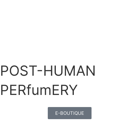
POST-HUMAN
PERfumERY
E-BOUTIQUE