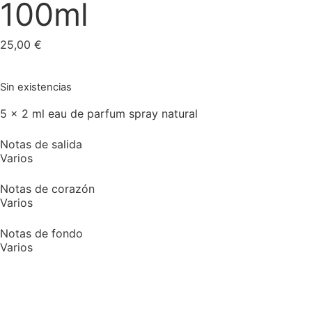
100ml
25,00
€
Sin existencias
5 x 2 ml eau de parfum spray natural
Notas de salida
Varios
Notas de corazón
Varios
Notas de fondo
Varios