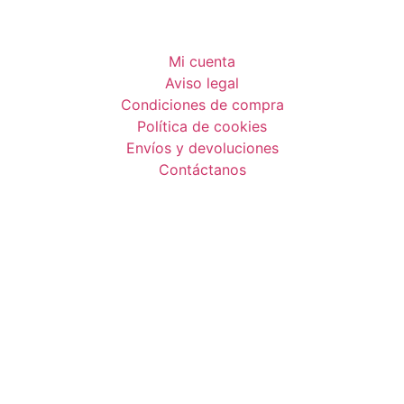
Mi cuenta
Aviso legal
Condiciones de compra
Política de cookies
Envíos y devoluciones
Contáctanos