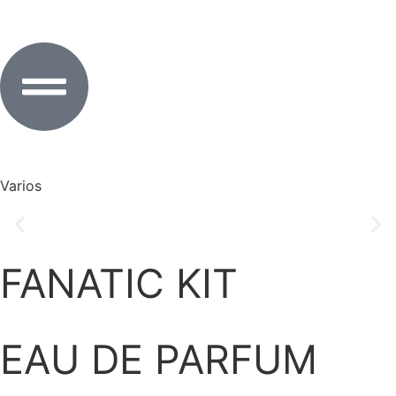
Varios
FANATIC KIT
EAU DE PARFUM