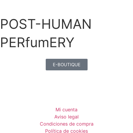
POST-HUMAN
PERfumERY
E-BOUTIQUE
Mi cuenta
Aviso legal
Condiciones de compra
Política de cookies