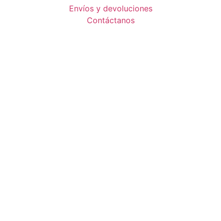
Envíos y devoluciones
Contáctanos