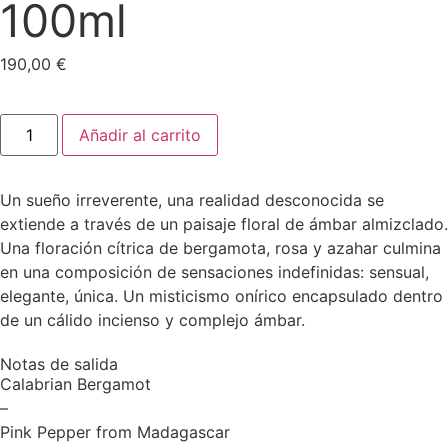
100ml
190,00
€
Añadir al carrito
Un sueño irreverente, una realidad desconocida se
extiende a través de un paisaje floral de ámbar almizclado.
Una floración cítrica de bergamota, rosa y azahar culmina
en una composición de sensaciones indefinidas: sensual,
elegante, única. Un misticismo onírico encapsulado dentro
de un cálido incienso y complejo ámbar.
Notas de salida
Calabrian Bergamot
–
Pink Pepper from Madagascar