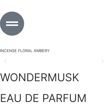
INCENSE FLORAL AMBERY
WONDERMUSK
EAU DE PARFUM