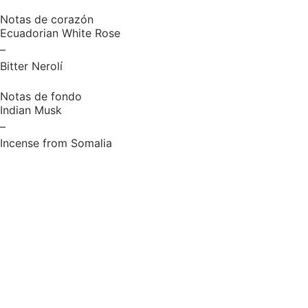
Notas de corazón
Ecuadorian White Rose
–
Bitter Nerolí
Notas de fondo
Indian Musk
–
Incense from Somalia